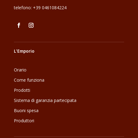
telefono:
+39 0461084224
L’Emporio
Orario
Come funziona
Prodotti
Sistema di garanzia partecipata
Buoni spesa
Produttori