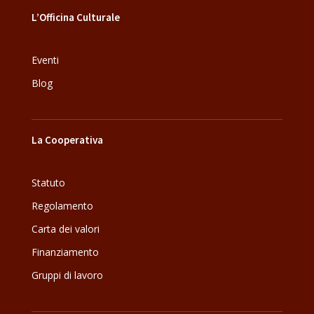
L’Officina Culturale
Eventi
Blog
La Cooperativa
Statuto
Regolamento
Carta dei valori
Finanziamento
Gruppi di lavoro