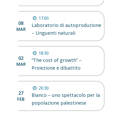
17:00
08
Laboratorio di autoproduzione
MAR
– Unguenti naturali
18:30
02
“The cost of growth” –
MAR
Proiezione e dibattito
20:30
27
Bianco – uno spettacolo per la
FEB
popolazione palestinese