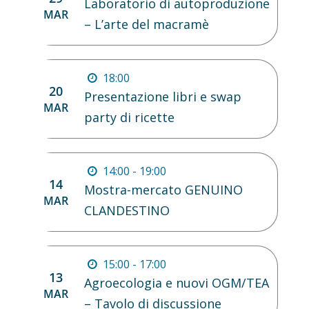
Laboratorio di autoproduzione
MAR
– L’arte del macramè
18:00
20
Presentazione libri e swap
MAR
party di ricette
14:00 - 19:00
14
Mostra-mercato GENUINO
MAR
CLANDESTINO
15:00 - 17:00
13
Agroecologia e nuovi OGM/TEA
MAR
– Tavolo di discussione