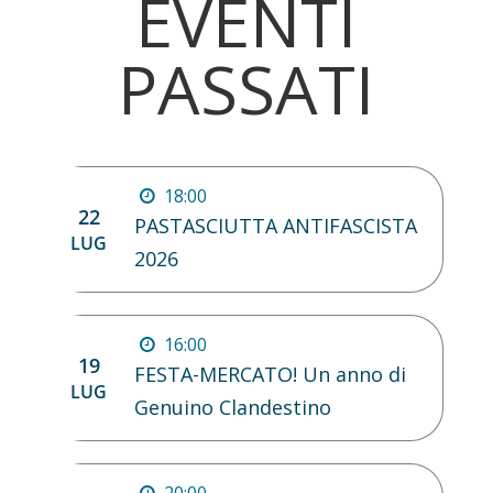
EVENTI
PASSATI
18:00
22
PASTASCIUTTA ANTIFASCISTA
LUG
2026
16:00
19
FESTA-MERCATO! Un anno di
LUG
Genuino Clandestino