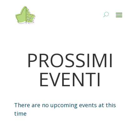
PROSSIMI
EVENTI
There are no upcoming events at this
time