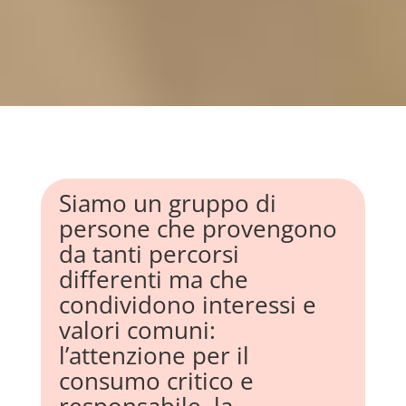
Siamo un gruppo di
persone che provengono
da tanti percorsi
differenti ma che
condividono interessi e
valori comuni:
l’attenzione per il
consumo critico e
responsabile, la