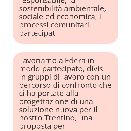
sostenibilità ambientale,
sociale ed economica, i
processi comunitari
partecipati.
Lavoriamo a Edera in
modo partecipato, divisi
in gruppi di lavoro con un
percorso di confronto che
ci ha portato alla
progettazione di una
soluzione nuova per il
nostro Trentino, una
proposta per