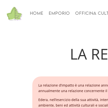
HOME
EMPORIO
OFFICINA CUL
LA R
La relazione d’impatto è una relazione annu
annualmente una relazione concernente il
Edera, nell’esercizio della sua attività, in
ambiente, beni ed attività culturali e social