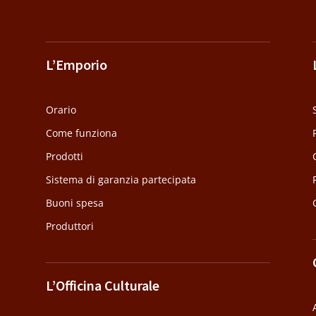
L’Emporio
Orario
Come funziona
Prodotti
Sistema di garanzia partecipata
Buoni spesa
Produttori
L’Officina Culturale