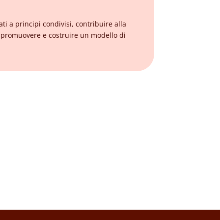
i a principi condivisi, contribuire alla
e promuovere e costruire un modello di