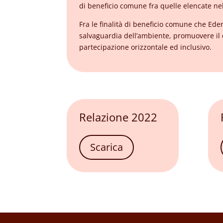
di beneficio comune fra quelle elencate ne
Fra le finalità di beneficio comune che Eder
salvaguardia dell’ambiente, promuovere il 
partecipazione orizzontale ed inclusivo.
Relazione 2022
Scarica