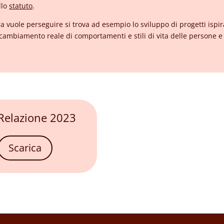
llo
statuto
.
a vuole perseguire si trova ad esempio lo sviluppo di progetti ispirat
cambiamento reale di comportamenti e stili di vita delle persone 
Relazione 2023
Scarica