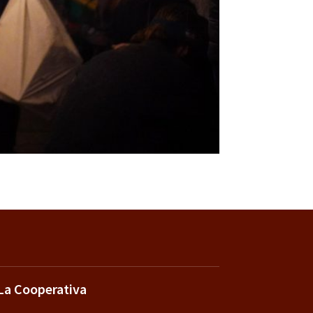
La Cooperativa