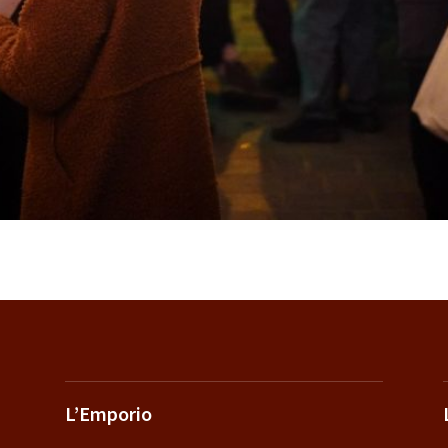
L’Emporio