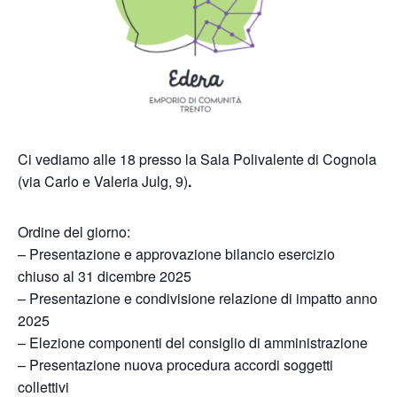
Ci vediamo alle 18 presso la Sala Polivalente di Cognola
(via Carlo e Valeria Julg, 9)
.
Ordine del giorno:
– Presentazione e approvazione bilancio esercizio
chiuso al 31 dicembre 2025
– Presentazione e condivisione relazione di impatto anno
2025
– Elezione componenti del consiglio di amministrazione
– Presentazione nuova procedura accordi soggetti
collettivi