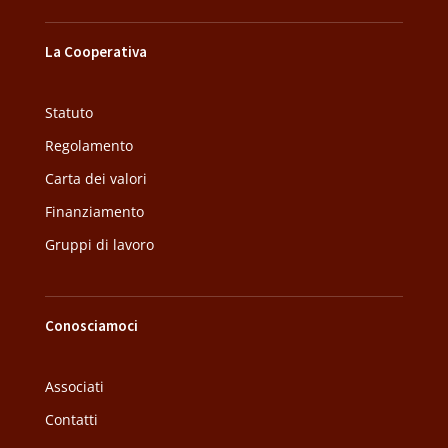
La Cooperativa
Statuto
Regolamento
Carta dei valori
Finanziamento
Gruppi di lavoro
Conosciamoci
Associati
Contatti