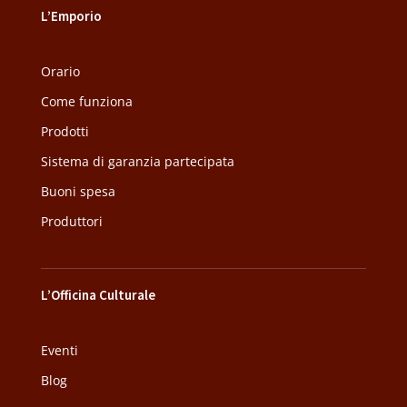
L’Emporio
Orario
Come funziona
Prodotti
Sistema di garanzia partecipata
Buoni spesa
Produttori
L’Officina Culturale
Eventi
Blog