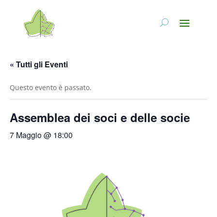
« Tutti gli Eventi
Questo evento è passato.
Assemblea dei soci e delle socie
7 Maggio @ 18:00