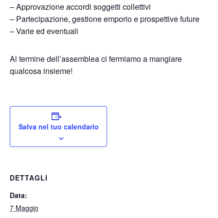
– Approvazione accordi soggetti collettivi
– Partecipazione, gestione emporio e prospettive future
– Varie ed eventuali
Al termine dell’assemblea ci fermiamo a mangiare
qualcosa insieme!
Salva nel tuo calendario
DETTAGLI
Data:
7 Maggio