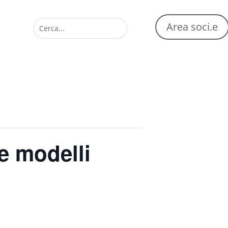
Area soci.e
e modelli