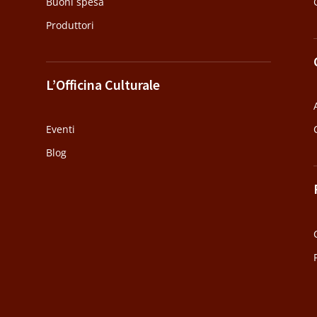
Buoni spesa
Produttori
L’Officina Culturale
Eventi
Blog