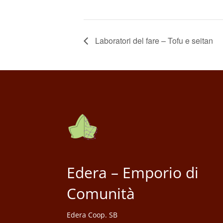
Laboratori del fare – Tofu e seitan
Edera – Emporio di
Comunità
Edera Coop. SB