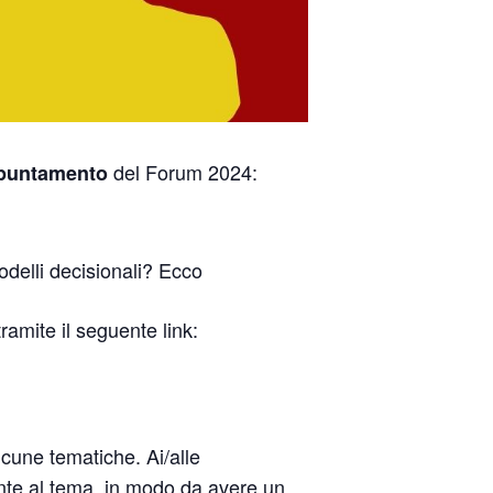
del Forum 2024:
puntamento
odelli decisionali? Ecco
tramite il seguente link:
cune tematiche. Ai/alle
rente al tema, in modo da avere un