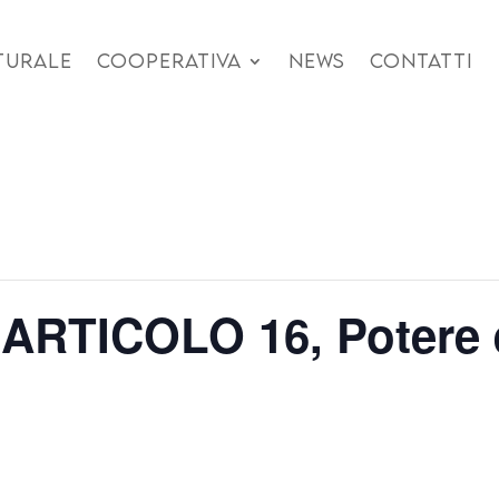
TURALE
COOPERATIVA
NEWS
CONTATTI
 ARTICOLO 16, Potere 