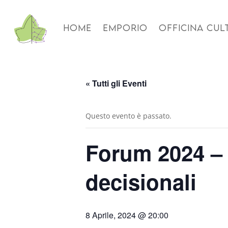
HOME
EMPORIO
OFFICINA CUL
« Tutti gli Eventi
Questo evento è passato.
Forum 2024 –
decisionali
8 Aprile, 2024 @ 20:00