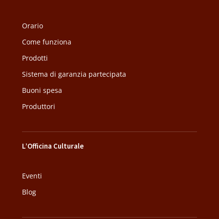
Orario
Come funziona
Prodotti
Sistema di garanzia partecipata
Buoni spesa
Produttori
L’Officina Culturale
Eventi
Blog