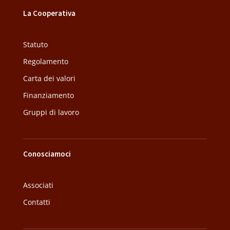
La Cooperativa
Statuto
Regolamento
Carta dei valori
Finanziamento
Gruppi di lavoro
Conosciamoci
Associati
Contatti