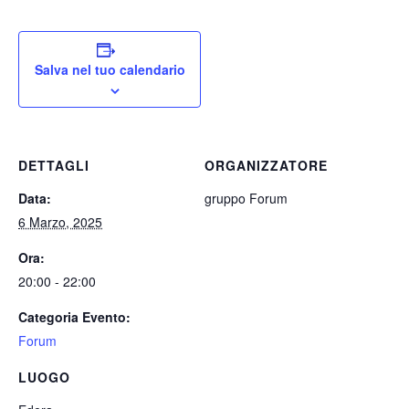
Salva nel tuo calendario
DETTAGLI
ORGANIZZATORE
Data:
gruppo Forum
6 Marzo, 2025
Ora:
20:00 - 22:00
Categoria Evento:
Forum
LUOGO