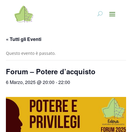
« Tutti gli Eventi
Questo evento è passato.
Forum – Potere d’acquisto
6 Marzo, 2025 @ 20:00
-
22:00