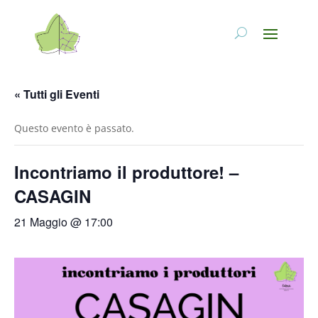
« Tutti gli Eventi
Questo evento è passato.
Incontriamo il produttore! –
CASAGIN
21 Maggio @ 17:00