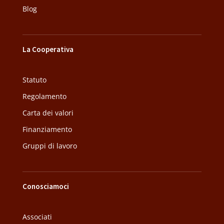
Blog
La Cooperativa
Statuto
Regolamento
Carta dei valori
Finanziamento
Gruppi di lavoro
Conosciamoci
Associati