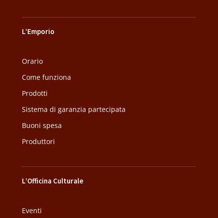
L’Emporio
Orario
Come funziona
Prodotti
Sistema di garanzia partecipata
Buoni spesa
Produttori
L’Officina Culturale
Eventi