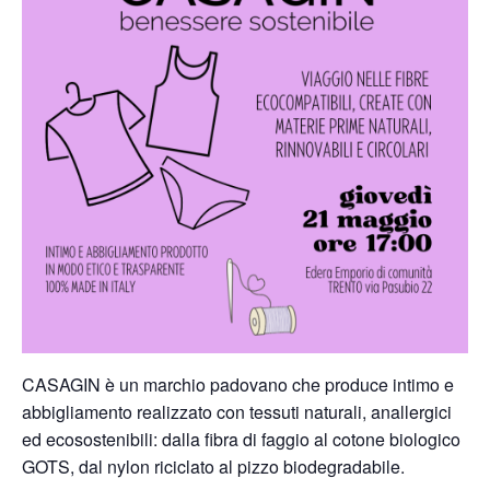
CASAGIN è un marchio padovano che produce intimo e
abbigliamento realizzato con tessuti naturali, anallergici
ed ecosostenibili: dalla fibra di faggio al cotone biologico
GOTS, dal nylon riciclato al pizzo biodegradabile.