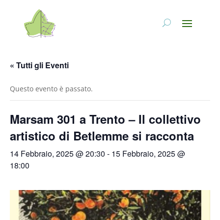
« Tutti gli Eventi
Questo evento è passato.
Marsam 301 a Trento – Il collettivo
artistico di Betlemme si racconta
14 Febbraio, 2025 @ 20:30
-
15 Febbraio, 2025 @
18:00