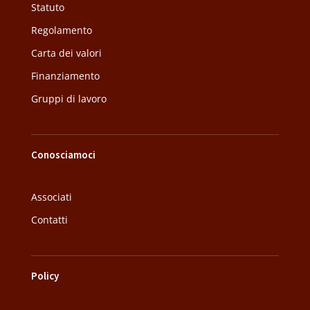
Statuto
Regolamento
Carta dei valori
Finanziamento
Gruppi di lavoro
Conosciamoci
Associati
Contatti
Policy