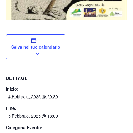
Salva nel tuo calendario
DETTAGLI
Inizio:
14 Febbraio, 2025 @ 20:30
Fine:
15 Febbraio, 2025 @ 18:00
Categoria Evento: