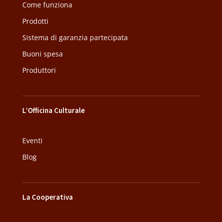
Come funziona
Prodotti
Sistema di garanzia partecipata
Buoni spesa
Produttori
L’Officina Culturale
Eventi
Blog
La Cooperativa