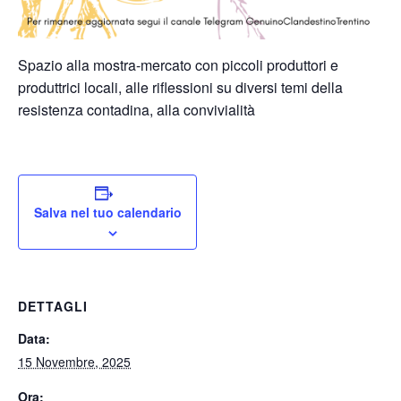
Spazio alla mostra-mercato con piccoli produttori e
produttrici locali, alle riflessioni su diversi temi della
resistenza contadina, alla convivialità
Salva nel tuo calendario
DETTAGLI
Data:
15 Novembre, 2025
Ora: