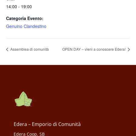
14:00 - 19:00
Categoria Evento:
Genuino Clandestino
Assemblea di comunità
OPEN DAY – vieni a conoscere Edera!
Edera – Emporio di Comunità
Edera Coop. SB