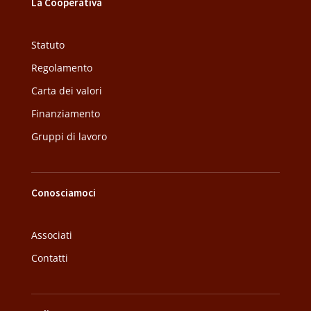
La Cooperativa
Statuto
Regolamento
Carta dei valori
Finanziamento
Gruppi di lavoro
Conosciamoci
Associati
Contatti