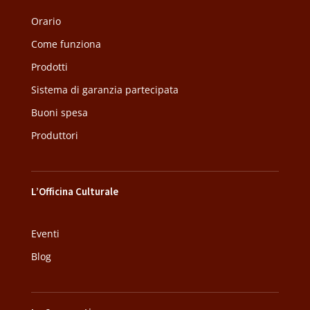
Orario
Come funziona
Prodotti
Sistema di garanzia partecipata
Buoni spesa
Produttori
L’Officina Culturale
Eventi
Blog