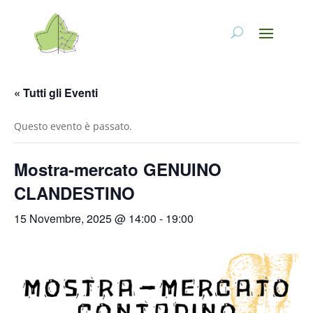
« Tutti gli Eventi
Questo evento è passato.
Mostra-mercato GENUINO
CLANDESTINO
15 Novembre, 2025 @ 14:00
-
19:00