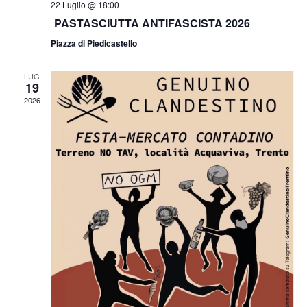
22 Luglio @ 18:00
PASTASCIUTTA ANTIFASCISTA 2026
Piazza di Piedicastello
LUG
19
2026