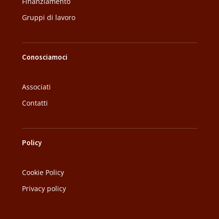
Finanziamento
Gruppi di lavoro
Conosciamoci
Associati
Contatti
Policy
Cookie Policy
Privacy policy