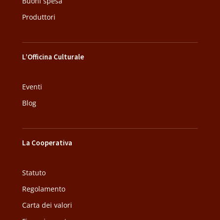
Buoni spesa
Produttori
L’Officina Culturale
Eventi
Blog
La Cooperativa
Statuto
Regolamento
Carta dei valori