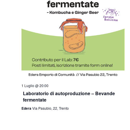
1 Luglio @ 20:00
Laboratorio di autoproduzione – Bevande
fermentate
Edera
Via Pasubio, 22, Trento