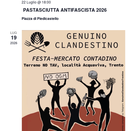
22 Luglio @ 18:00
PASTASCIUTTA ANTIFASCISTA 2026
Piazza di Piedicastello
LUG
19
2026