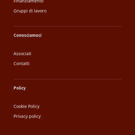
Finanziamento
Gruppi di lavoro
Conosciamoci
Associati
Contatti
Policy
Cookie Policy
Privacy policy