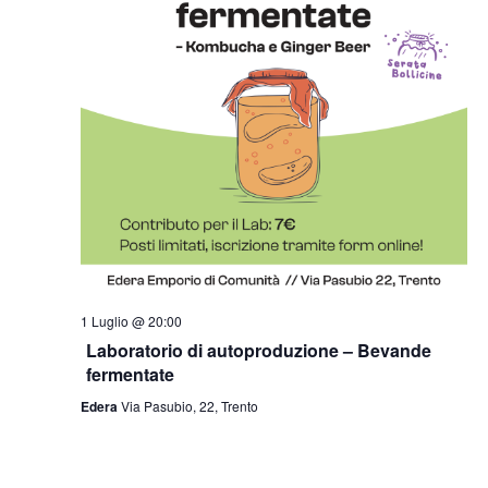
1 Luglio @ 20:00
Laboratorio di autoproduzione – Bevande
fermentate
Edera
Via Pasubio, 22, Trento