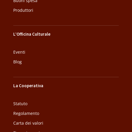
Buoni spesa
Produttori
L’Officina Culturale
Eventi
Blog
La Cooperativa
Statuto
Regolamento
Carta dei valori