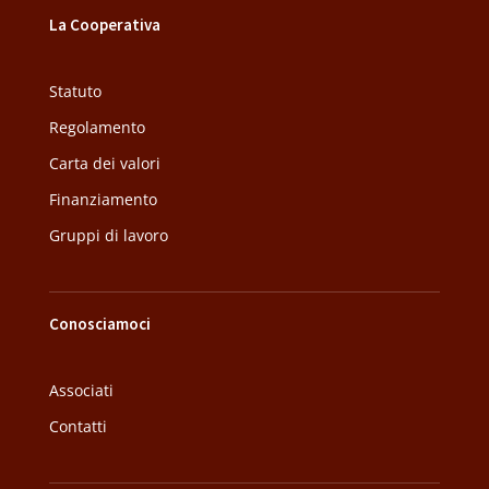
La Cooperativa
Statuto
Regolamento
Carta dei valori
Finanziamento
Gruppi di lavoro
Conosciamoci
Associati
Contatti