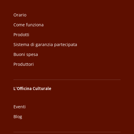
Orario
Come funziona
Prodotti
Sistema di garanzia partecipata
Buoni spesa
Produttori
L’Officina Culturale
Eventi
Blog