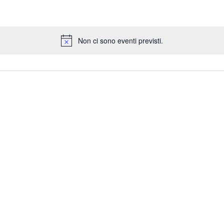
Non ci sono eventi previsti.