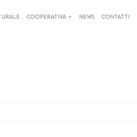
TURALE
COOPERATIVA
NEWS
CONTATTI