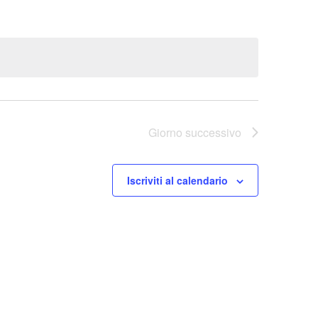
Giorno successivo
Iscriviti al calendario