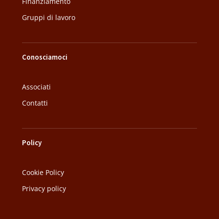
Finanziamento
Gruppi di lavoro
Conosciamoci
Associati
Contatti
Policy
Cookie Policy
Privacy policy