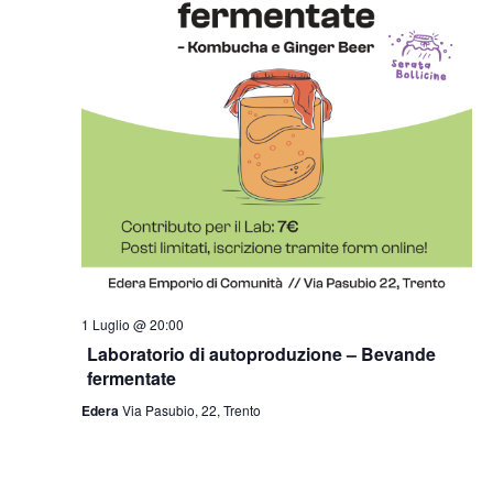
1 Luglio @ 20:00
Laboratorio di autoproduzione – Bevande
fermentate
Edera
Via Pasubio, 22, Trento