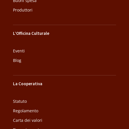
Buoni spesa
Produttori
L’Officina Culturale
Eventi
Blog
La Cooperativa
Statuto
Regolamento
Carta dei valori