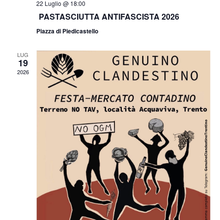
22 Luglio @ 18:00
PASTASCIUTTA ANTIFASCISTA 2026
Piazza di Piedicastello
LUG
19
2026