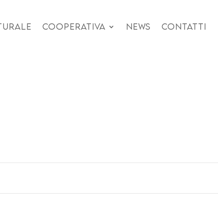
TURALE
COOPERATIVA
NEWS
CONTATTI