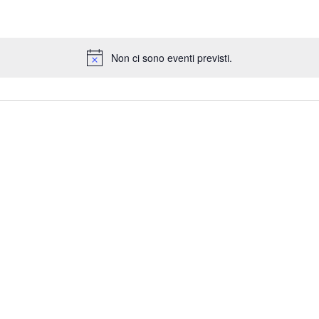
Non ci sono eventi previsti.