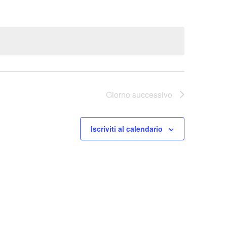
Giorno successivo
Iscriviti al calendario