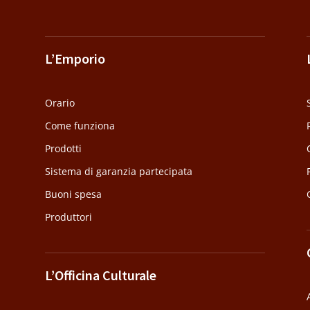
L’Emporio
Orario
Come funziona
Prodotti
Sistema di garanzia partecipata
Buoni spesa
Produttori
L’Officina Culturale