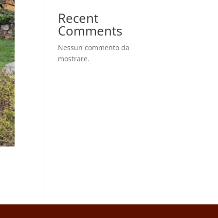
Recent
Comments
Nessun commento da
mostrare.