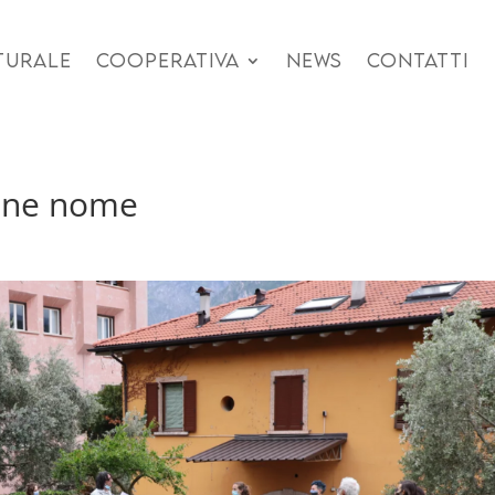
TURALE
COOPERATIVA
NEWS
CONTATTI
ione nome