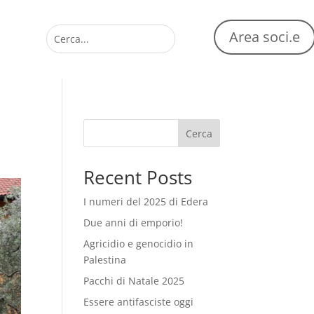
Area soci.e
Cerca
Recent Posts
I numeri del 2025 di Edera
Due anni di emporio!
Agricidio e genocidio in
Palestina
Pacchi di Natale 2025
Essere antifasciste oggi