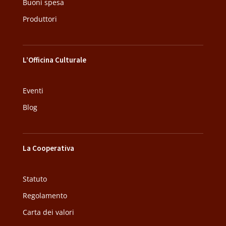
Buoni spesa
Produttori
L’Officina Culturale
Eventi
Blog
La Cooperativa
Statuto
Regolamento
Carta dei valori