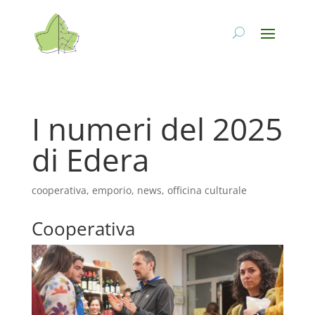
I numeri del 2025
di Edera
cooperativa
,
emporio
,
news
,
officina culturale
Cooperativa