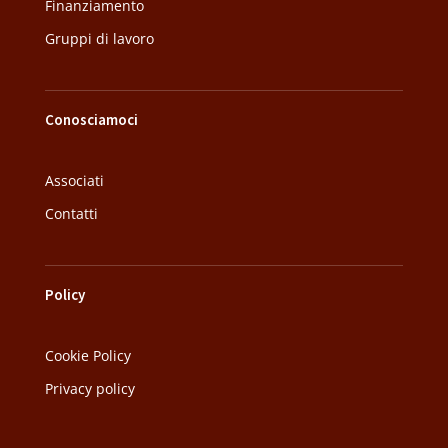
Finanziamento
Gruppi di lavoro
Conosciamoci
Associati
Contatti
Policy
Cookie Policy
Privacy policy