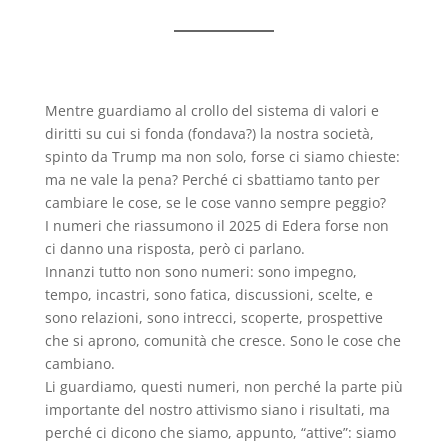
Mentre guardiamo al crollo del sistema di valori e
diritti su cui si fonda (fondava?) la nostra società,
spinto da Trump ma non solo, forse ci siamo chieste:
ma ne vale la pena? Perché ci sbattiamo tanto per
cambiare le cose, se le cose vanno sempre peggio?
I numeri che riassumono il 2025 di Edera forse non
ci danno una risposta, però ci parlano.
Innanzi tutto non sono numeri: sono impegno,
tempo, incastri, sono fatica, discussioni, scelte, e
sono relazioni, sono intrecci, scoperte, prospettive
che si aprono, comunità che cresce. Sono le cose che
cambiano.
Li guardiamo, questi numeri, non perché la parte più
importante del nostro attivismo siano i risultati, ma
perché ci dicono che siamo, appunto, “attive”: siamo