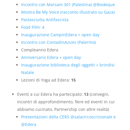
Incontro con Marsam 301 (Palestina) @Bookique
Mostra Be My Voice (racconto illustrato su Gaza)
Pastasciutta Antifascista
Food Film: 4
Inaugurazione CampinEdera + open day
Incontro con ContadinAzioni (Palermo)
Compleanno Edera
Anniversario Edera + open day
Inaugurazione biblioteca degli oggetti + brindisi
Natale
Lezioni di Yoga ad Edera:
15
Eventi a cui Edera ha partecipato:
13
(convegni,
incontri di approfondimento, fiere ed eventi in cui
abbiamo cucinato, Partnership con altre realtà)
Presentazioni della CERS @salacircoscrizionale e
@Edera