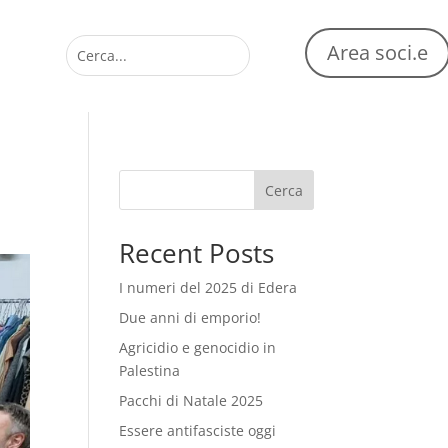
Area soci.e
Cerca
Recent Posts
I numeri del 2025 di Edera
Due anni di emporio!
Agricidio e genocidio in
Palestina
Pacchi di Natale 2025
Essere antifasciste oggi