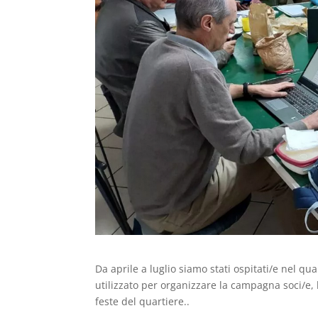
Da aprile a luglio siamo stati ospitati/e nel qu
utilizzato per organizzare la campagna soci/e, 
feste del quartiere..