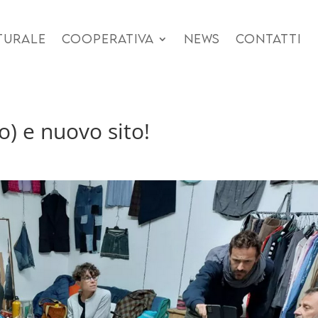
TURALE
COOPERATIVA
NEWS
CONTATTI
o) e nuovo sito!