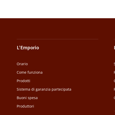
L’Emporio
Orario
Come funziona
Prodotti
Sistema di garanzia partecipata
Buoni spesa
Produttori