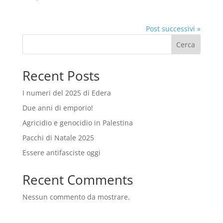
Post successivi »
Cerca
Recent Posts
I numeri del 2025 di Edera
Due anni di emporio!
Agricidio e genocidio in Palestina
Pacchi di Natale 2025
Essere antifasciste oggi
Recent Comments
Nessun commento da mostrare.