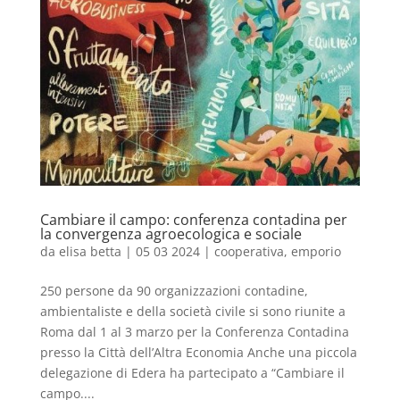
Cambiare il campo: conferenza contadina per
la convergenza agroecologica e sociale
da
elisa betta
|
05 03 2024
|
cooperativa
,
emporio
250 persone da 90 organizzazioni contadine,
ambientaliste e della società civile si sono riunite a
Roma dal 1 al 3 marzo per la Conferenza Contadina
presso la Città dell’Altra Economia Anche una piccola
delegazione di Edera ha partecipato a “Cambiare il
campo....