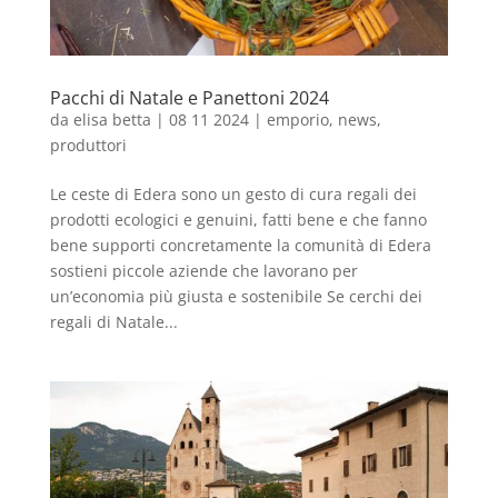
Pacchi di Natale e Panettoni 2024
da
elisa betta
|
08 11 2024
|
emporio
,
news
,
produttori
Le ceste di Edera sono un gesto di cura regali dei
prodotti ecologici e genuini, fatti bene e che fanno
bene supporti concretamente la comunità di Edera
sostieni piccole aziende che lavorano per
un’economia più giusta e sostenibile Se cerchi dei
regali di Natale...