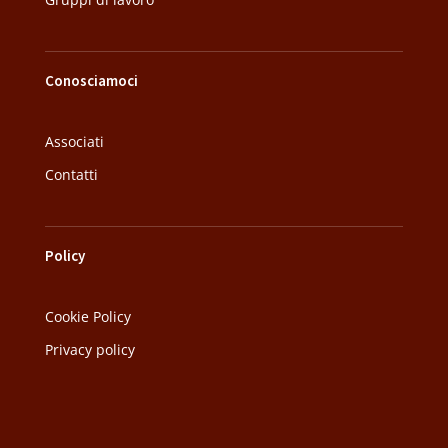
Conosciamoci
Associati
Contatti
Policy
Cookie Policy
Privacy policy