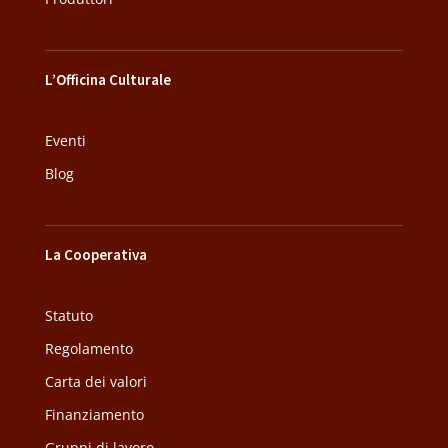
L’Officina Culturale
Eventi
Blog
La Cooperativa
Statuto
Regolamento
Carta dei valori
Finanziamento
Gruppi di lavoro